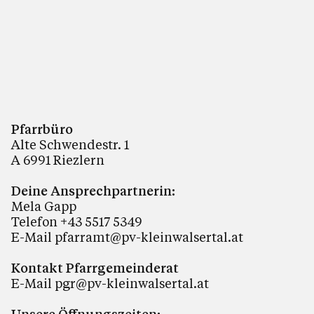
Pfarrbüro
Alte Schwendestr. 1
A 6991 Riezlern
Deine Ansprechpartnerin:
Mela Gapp
Telefon +43 5517 5349
E-Mail
pfarramt@pv-kleinwalsertal.at
Kontakt Pfarrgemeinderat
E-Mail
pgr@pv-kleinwalsertal.at
Unsere Öffnungszeiten: