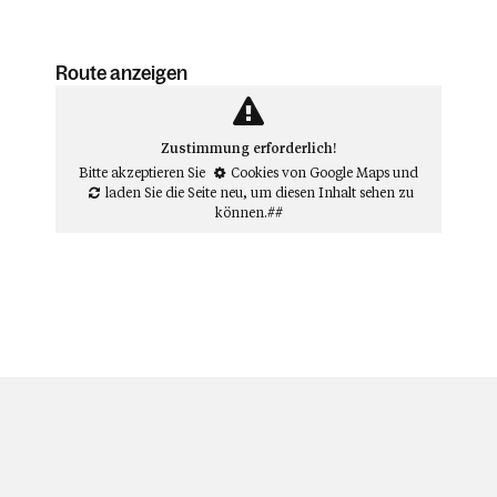
Route anzeigen
Zustimmung erforderlich!
Bitte akzeptieren Sie
Cookies von Google Maps
und
laden Sie die Seite neu
, um diesen Inhalt sehen zu
können.##