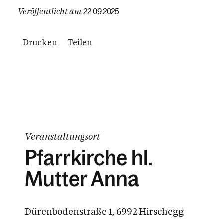
Veröffentlicht am
22.09.2025
Drucken
Teilen
Veranstaltungsort
Pfarrkirche hl.
Mutter Anna
Dürenbodenstraße 1, 6992 Hirschegg