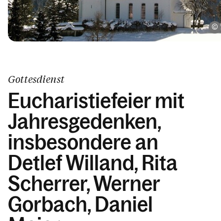
Gottesdienst
Eucharistiefeier mit
Jahresgedenken,
insbesondere an
Detlef Willand, Rita
Scherrer, Werner
Gorbach, Daniel