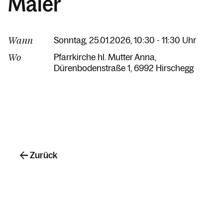
Maier
Wann
Sonntag, 25.01.2026, 10:30 - 11:30 Uhr
Wo
Pfarrkirche hl. Mutter Anna
Dürenbodenstraße 1
6992 Hirschegg
Zurück