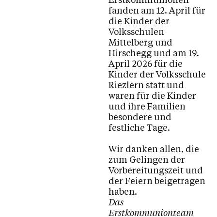
fanden am 12. April für
die Kinder der
Volksschulen
Mittelberg und
Hirschegg und am 19.
April 2026 für die
Kinder der Volksschule
Riezlern statt und
waren für die Kinder
und ihre Familien
besondere und
festliche Tage.
Wir danken allen, die
zum Gelingen der
Vorbereitungszeit und
der Feiern beigetragen
haben.
Das
Erstkommunionteam