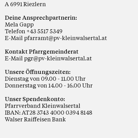
A 6991 Riezlern
Deine Ansprechpartnerin:
Mela Gapp
Telefon +43 5517 5349
E-Mail
pfarramt@pv-kleinwalsertal.at
Kontakt Pfarrgemeinderat
E-Mail
pgr@pv-kleinwalsertal.at
Unsere Öffnungszeiten:
Dienstag von 09.00 - 11.00 Uhr
Donnerstag von 14.00 - 16.00 Uhr
Unser Spendenkonto:
Pfarrverband Kleinwalsertal
IBAN: AT28 3743 4000 0394 8148
Walser Raiffeisen Bank