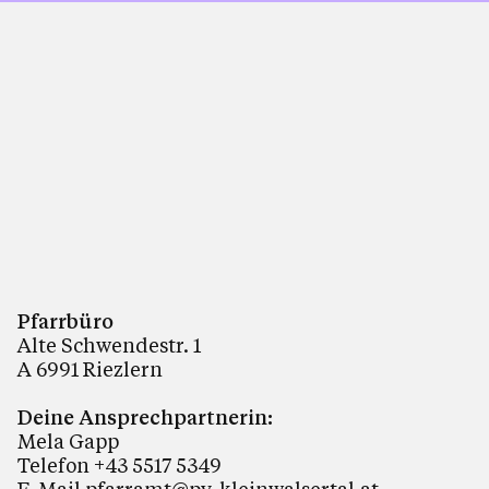
Pfarrbüro
Alte Schwendestr. 1
A 6991 Riezlern
Deine Ansprechpartnerin:
Mela Gapp
Telefon +43 5517 5349