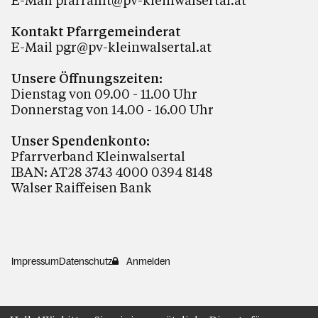
E-Mail
pfarramt@pv-kleinwalsertal.at
Kontakt Pfarrgemeinderat
E-Mail
pgr@pv-kleinwalsertal.at
Unsere Öffnungszeiten:
Dienstag von 09.00 - 11.00 Uhr
Donnerstag von 14.00 - 16.00 Uhr
Unser Spendenkonto:
Pfarrverband Kleinwalsertal
IBAN: AT28 3743 4000 0394 8148
Walser Raiffeisen Bank
Impressum
Datenschutz
Anmelden