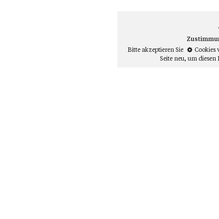
Zustimmung
Bitte akzeptieren Sie
Cookies 
Seite neu
, um diesen 