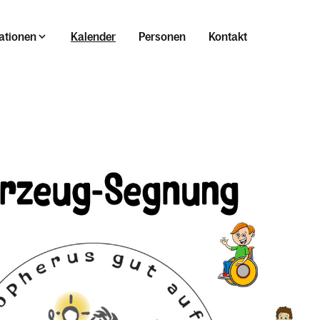
ationen
Kalender
Personen
Kontakt