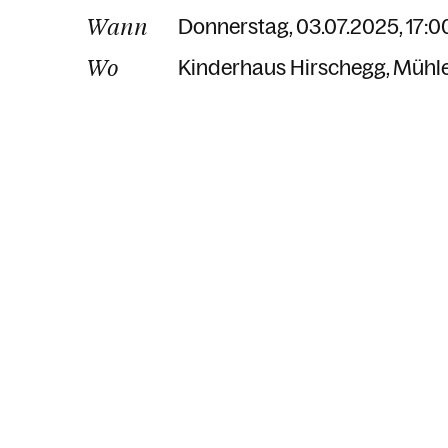
Wann
Donnerstag, 03.07.2025, 17:00
Wo
Kinderhaus Hirschegg
Mühl