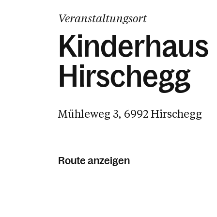
Veranstaltungsort
Kinderhaus
Hirschegg
Mühleweg 3, 6992 Hirschegg
Route anzeigen