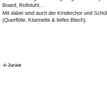
Board, Rollstuhl…
Mit dabei sind auch der Kinderchor und Schü
(Querflöte, Klarinette & tiefes Blech).
Zurück