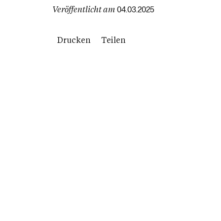
Veröffentlicht am
04.03.2025
Drucken
Teilen