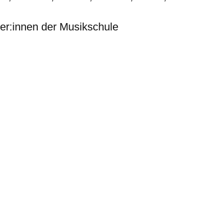
ler:innen der Musikschule