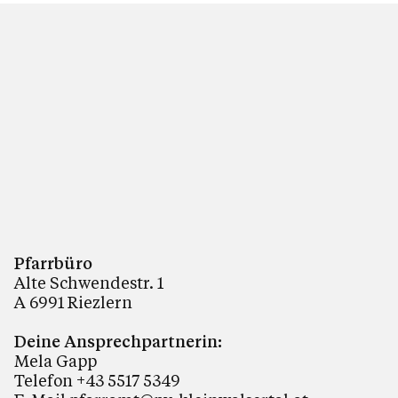
Pfarrbüro
Alte Schwendestr. 1
A 6991 Riezlern
Deine Ansprechpartnerin:
Mela Gapp
Telefon +43 5517 5349