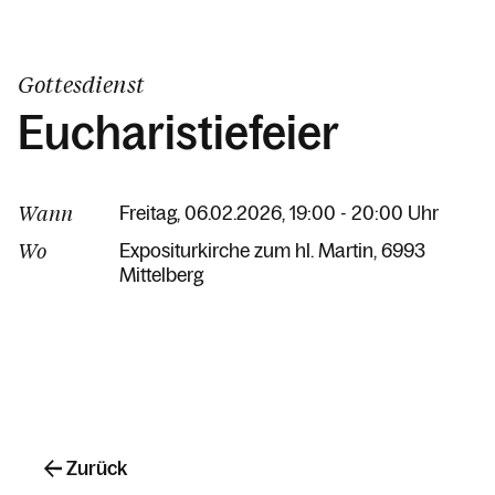
Gottesdienst
Eucharistiefeier
Wann
Freitag, 06.02.2026, 19:00 - 20:00 Uhr
Wo
Expositurkirche zum hl. Martin
6993
Mittelberg
Zurück