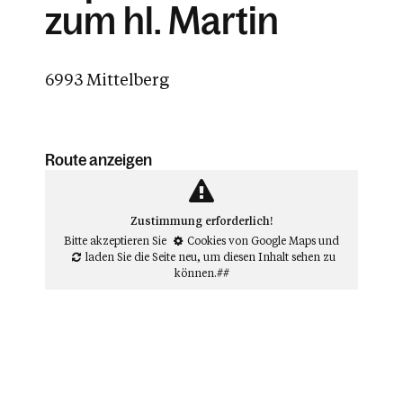
zum hl. Martin
6993 Mittelberg
Route anzeigen
Zustimmung erforderlich!
Bitte akzeptieren Sie
Cookies von Google Maps
und
laden Sie die Seite neu
, um diesen Inhalt sehen zu
können.##