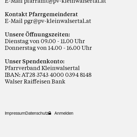
E-Mail
pfarramt@pv-kleinwalsertal.at
Kontakt Pfarrgemeinderat
E-Mail
pgr@pv-kleinwalsertal.at
Unsere Öffnungszeiten:
Dienstag von 09.00 - 11.00 Uhr
Donnerstag von 14.00 - 16.00 Uhr
Unser Spendenkonto:
Pfarrverband Kleinwalsertal
IBAN: AT28 3743 4000 0394 8148
Walser Raiffeisen Bank
Impressum
Datenschutz
Anmelden