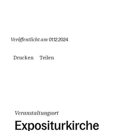
Veröffentlicht am
01.12.2024
Drucken
Teilen
Veranstaltungsort
Expositurkirche