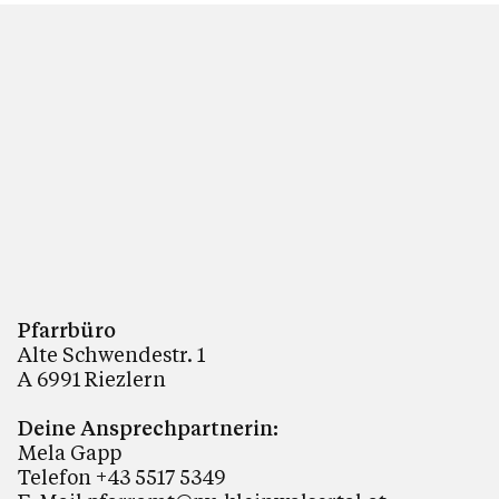
Pfarrbüro
Alte Schwendestr. 1
A 6991 Riezlern
Deine Ansprechpartnerin:
Mela Gapp
Telefon +43 5517 5349