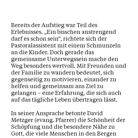
Bereits der Aufstieg war Teil des
Erlebnisses. „Ein bisschen anstrengend
darf es schon sein“, richtete sich der
Pastoralassistent mit einem Schmunzeln
an die Kinder. Doch gerade das
gemeinsame Unterwegssein mache den
Weg besonders wertvoll. Mit Freunden und
der Familie zu wandern bedeutet, sich
gegenseitig zu motivieren, einander zu
helfen und gemeinsam ans Ziel zu
gelangen – eine Erfahrung, die sich auch
auf das tägliche Leben übertragen lässt.
In seiner Ansprache betonte David
Metzger (evang. Pfarrer) die Schönheit der
Schöpfung und die besondere Nähe zu
Gott, die viele Menschen in den Bergen