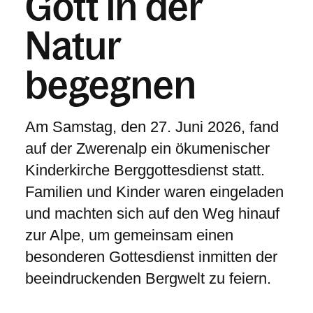
Gott in der
Natur
begegnen
Am Samstag, den
27. Juni 2026
, fand
auf der
Zwerenalp
ein ökumenischer
Kinderkirche Berggottesdienst statt.
Familien und Kinder waren eingeladen
und machten sich auf den Weg hinauf
zur Alpe, um gemeinsam einen
besonderen Gottesdienst inmitten der
beeindruckenden Bergwelt zu feiern.