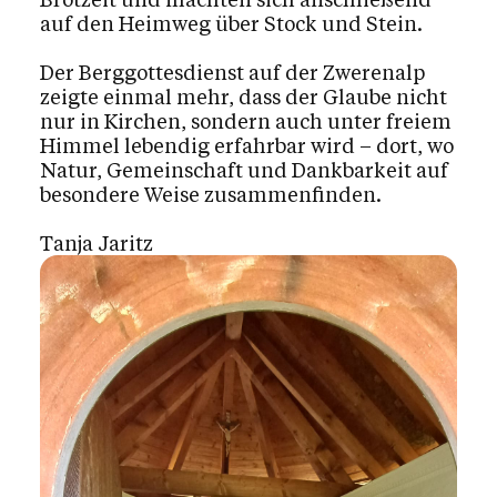
auf den Heimweg über Stock und Stein.
Der Berggottesdienst auf der Zwerenalp
zeigte einmal mehr, dass der Glaube nicht
nur in Kirchen, sondern auch unter freiem
Himmel lebendig erfahrbar wird – dort, wo
Natur, Gemeinschaft und Dankbarkeit auf
besondere Weise zusammenfinden.
Tanja Jaritz