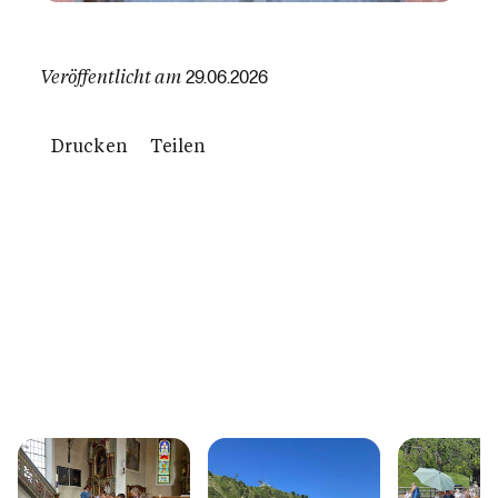
Veröffentlicht am
29.06.2026
Drucken
Teilen